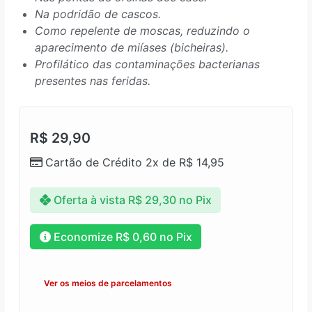
Na podridão de cascos.
Como repelente de moscas, reduzindo o
aparecimento de miíases (bicheiras).
Profilático das contaminações bacterianas
presentes nas feridas.
R$
29,90
Cartão de Crédito 2x de
R$
14,95
Oferta à vista
R$
29,30
no Pix
Economize
R$
0,60
no Pix
Ver os meios de parcelamentos