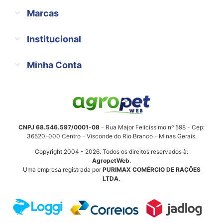
Marcas
Institucional
Minha Conta
CNPJ 68.546.597/0001-08
- Rua Major Felicíssimo nº 598 - Cep:
36520-000 Centro - Visconde do Rio Branco - Minas Gerais.
Copyright 2004 - 2026. Todos os direitos reservados à:
AgropetWeb
.
Uma empresa registrada por
PURIMAX COMÉRCIO DE RAÇÕES
LTDA.