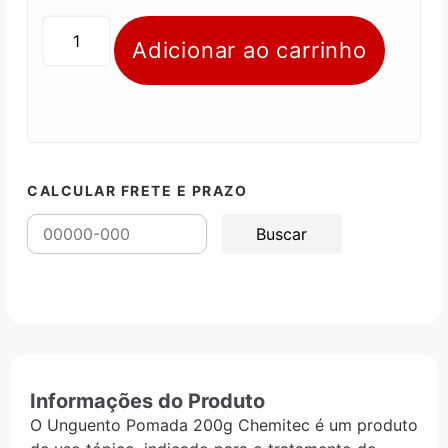
Adicionar ao carrinho
CALCULAR FRETE E PRAZO
Informações do Produto
O Unguento Pomada 200g Chemitec é um produto