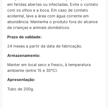
em feridas abertas ou infectadas. Evite o contato
com os olhos e a boca. Em caso de contato
acidental, lave a área com água corrente em
abundância. Mantenha o produto fora do alcance
de crianças e animais domésticos.
Prazo de validade:
24 meses a partir da data de fabricação.
Armazenamento:
Manter em local seco e fresco, à temperatura
ambiente (entre 15 e 30°C).
Apresentação:
Tubo de 200g.