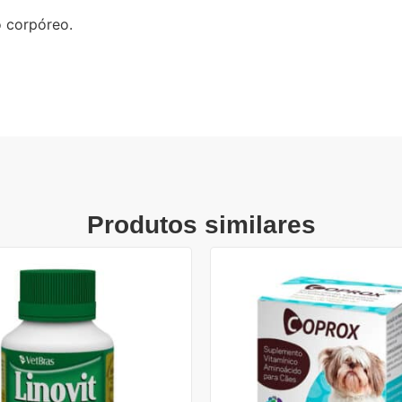
 corpóreo.
Produtos similares