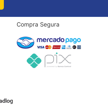
Compra Segura