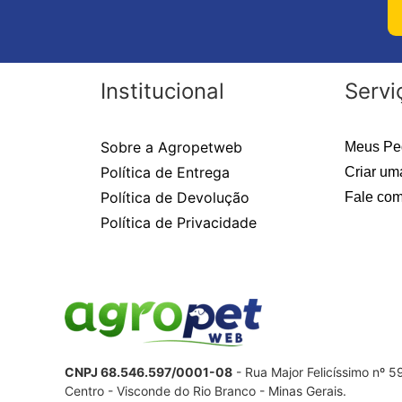
Institucional
Servi
Sobre a Agropetweb
Meus Pe
Política de Entrega
Criar um
Política de Devolução
Fale com
Política de Privacidade
CNPJ 68.546.597/0001-08
- Rua Major Felicíssimo nº 
Centro - Visconde do Rio Branco - Minas Gerais.