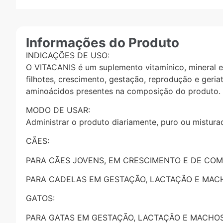
Informações do Produto
INDICAÇÕES DE USO:
O VITACANIS é um suplemento vitamínico, mineral 
filhotes, crescimento, gestação, reprodução e geri
aminoácidos presentes na composição do produto.
MODO DE USAR:
Administrar o produto diariamente, puro ou mistura
CÃES:
PARA CÃES JOVENS, EM CRESCIMENTO E DE COMPAN
PARA CADELAS EM GESTAÇÃO, LACTAÇÃO E MACHOS
GATOS:
PARA GATAS EM GESTAÇÃO, LACTAÇÃO E MACHOS RE