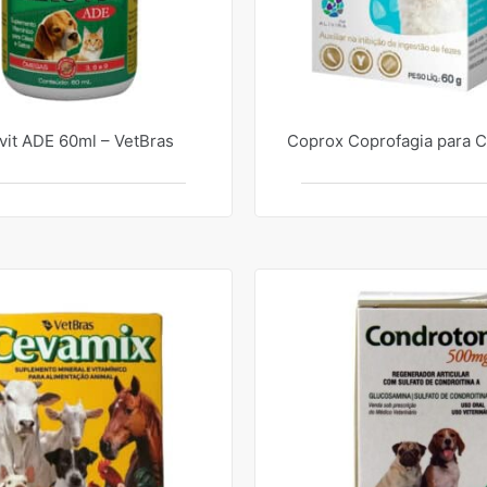
vit ADE 60ml – VetBras
Coprox Coprofagia para 