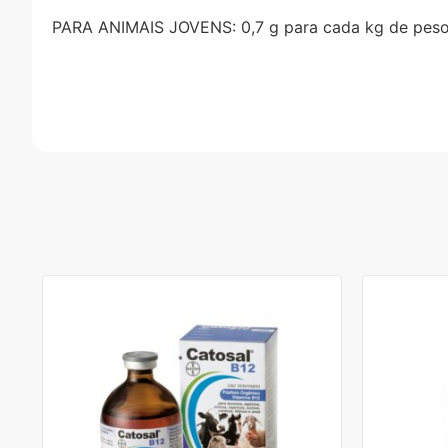
PARA ANIMAIS JOVENS: 0,7 g para cada kg de peso