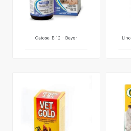
Catosal B 12 – Bayer
Lino