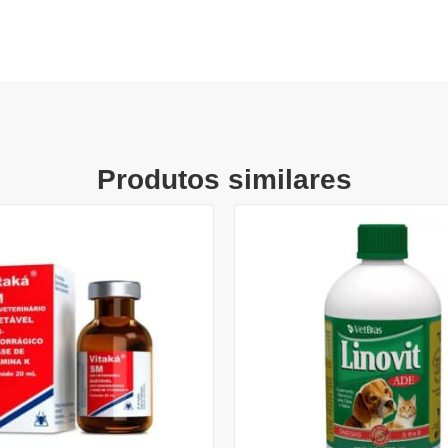
Produtos similares