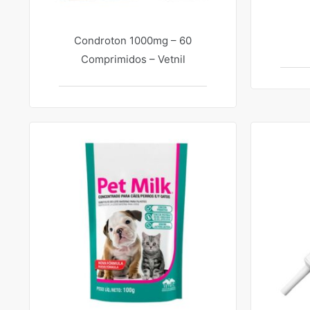
Condroton 1000mg – 60
Comprimidos – Vetnil