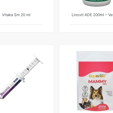
Vitaka Sm 20 ml
Linovit ADE 200ml – Ve