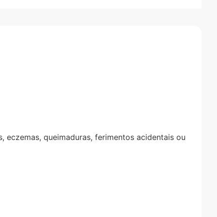
as, eczemas, queimaduras, ferimentos acidentais ou