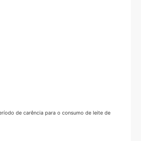
eríodo de carência para o consumo de leite de