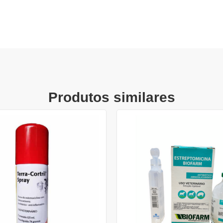
Produtos similares