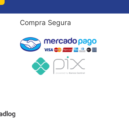
Compra Segura