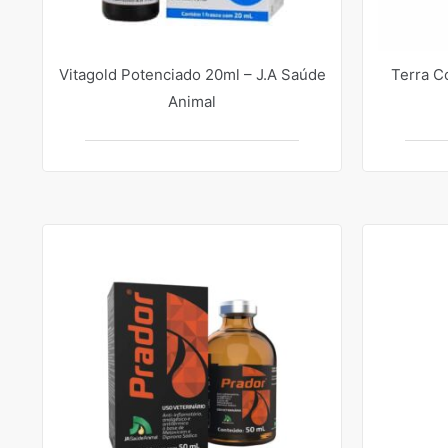
Vitagold Potenciado 20ml – J.A Saúde
Terra Co
Animal