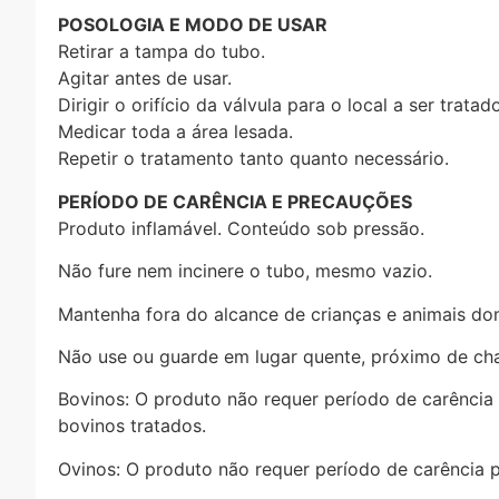
POSOLOGIA E MODO DE USAR
Retirar a tampa do tubo.
Agitar antes de usar.
Dirigir o orifício da válvula para o local a ser trat
Medicar toda a área lesada.
Repetir o tratamento tanto quanto necessário.
PERÍODO DE CARÊNCIA E PRECAUÇÕES
Produto inflamável. Conteúdo sob pressão.
Não fure nem incinere o tubo, mesmo vazio.
Mantenha fora do alcance de crianças e animais do
Não use ou guarde em lugar quente, próximo de ch
Bovinos: O produto não requer período de carência 
bovinos tratados.
Ovinos: O produto não requer período de carência p