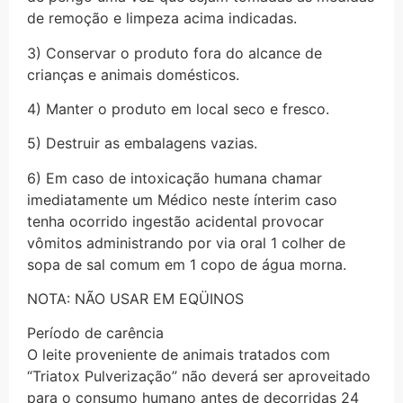
de remoção e limpeza acima indicadas.
3) Conservar o produto fora do alcance de
crianças e animais domésticos.
4) Manter o produto em local seco e fresco.
5) Destruir as embalagens vazias.
6) Em caso de intoxicação humana chamar
imediatamente um Médico neste ínterim caso
tenha ocorrido ingestão acidental provocar
vômitos administrando por via oral 1 colher de
sopa de sal comum em 1 copo de água morna.
NOTA: NÃO USAR EM EQÜINOS
Período de carência
O leite proveniente de animais tratados com
“Triatox Pulverização” não deverá ser aproveitado
para o consumo humano antes de decorridas 24