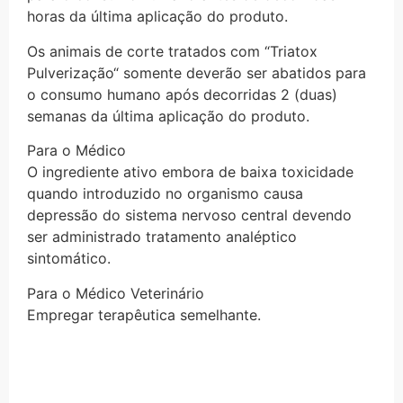
horas da última aplicação do produto.
Os animais de corte tratados com “Triatox
Pulverização“ somente deverão ser abatidos para
o consumo humano após decorridas 2 (duas)
semanas da última aplicação do produto.
Para o Médico
O ingrediente ativo embora de baixa toxicidade
quando introduzido no organismo causa
depressão do sistema nervoso central devendo
ser administrado tratamento analéptico
sintomático.
Para o Médico Veterinário
Empregar terapêutica semelhante.