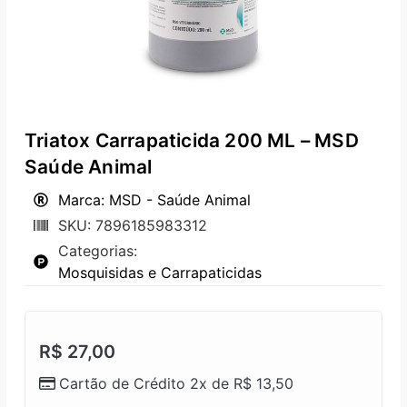
Triatox Carrapaticida 200 ML – MSD
Saúde Animal
Marca: MSD - Saúde Animal
SKU: 7896185983312
Categorias:
Mosquisidas e Carrapaticidas
R$
27,00
Cartão de Crédito 2x de
R$
13,50