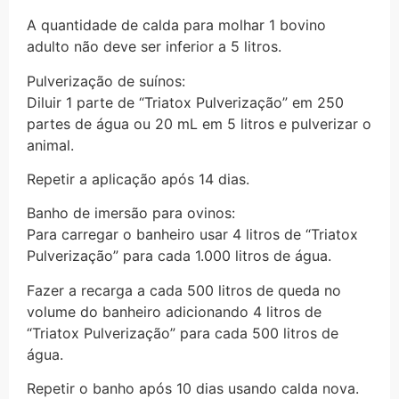
A quantidade de calda para molhar 1 bovino
adulto não deve ser inferior a 5 litros.
Pulverização de suínos:
Diluir 1 parte de “Triatox Pulverização” em 250
partes de água ou 20 mL em 5 litros e pulverizar o
animal.
Repetir a aplicação após 14 dias.
Banho de imersão para ovinos:
Para carregar o banheiro usar 4 litros de “Triatox
Pulverização” para cada 1.000 litros de água.
Fazer a recarga a cada 500 litros de queda no
volume do banheiro adicionando 4 litros de
“Triatox Pulverização” para cada 500 litros de
água.
Repetir o banho após 10 dias usando calda nova.