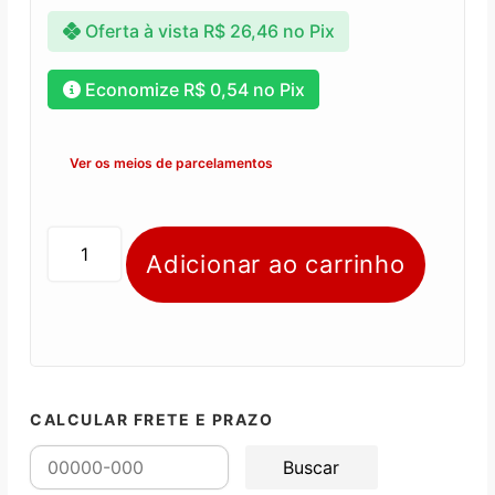
Oferta à vista
R$
26,46
no Pix
Economize
R$
0,54
no Pix
Ver os meios de parcelamentos
Adicionar ao carrinho
CALCULAR FRETE E PRAZO