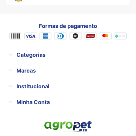
Formas de pagamento
Categorias
Marcas
Institucional
Minha Conta