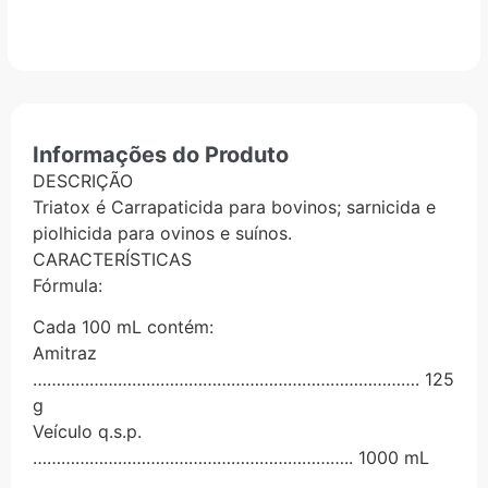
Informações do Produto
DESCRIÇÃO
Triatox é Carrapaticida para bovinos; sarnicida e
piolhicida para ovinos e suínos.
CARACTERÍSTICAS
Fórmula:
Cada 100 mL contém:
Amitraz
………………………………………………………………………. 125
g
Veículo q.s.p.
………………………………………………………….. 1000 mL