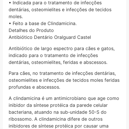
• Indicada para o tratamento de infecções
dentárias, osteomielites e infecções de tecidos
moles.
• Feito a base de Clindamicina.
Detalhes do Produto
Antibiótico Dentário Oralguard Castel
Antibiótico de largo espectro para cães e gatos,
indicado para o tratamento de infecções
dentárias, osteomielites, feridas e abscessos.
Para cães, no tratamento de infecções dentárias,
osteomielites e infecções de tecidos moles feridas
profundas e abscessos.
A clindamicina é um antimicrobiano que age como
inibidor da síntese protéica da parede celular
bacteriana, atuando na sub-unidade 50-S do
ribossomo. A clindamicina difere de outros
inibidores de síntese protéica por causar uma