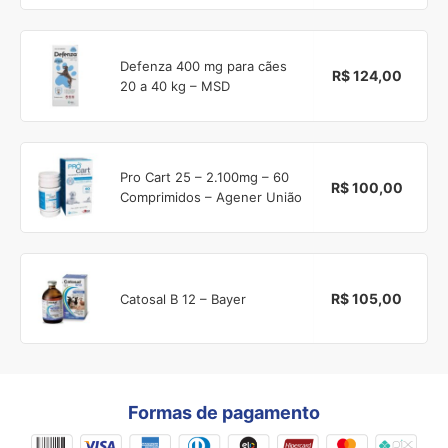
Defenza 400 mg para cães
R$ 124,00
20 a 40 kg – MSD
Pro Cart 25 – 2.100mg – 60
R$ 100,00
Comprimidos – Agener União
R$ 105,00
Catosal B 12 – Bayer
Formas de pagamento