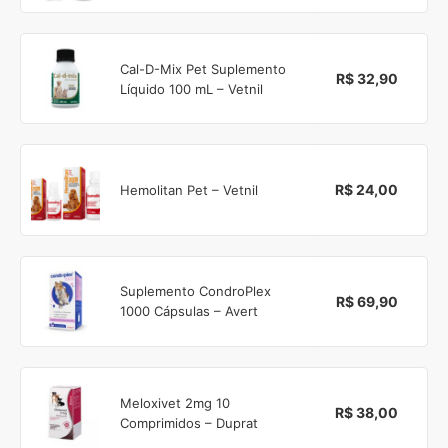
Cal-D-Mix Pet Suplemento
R$ 32,90
Líquido 100 mL – Vetnil
R$ 24,00
Hemolitan Pet – Vetnil
Suplemento CondroPlex
R$ 69,90
1000 Cápsulas – Avert
Meloxivet 2mg 10
R$ 38,00
Comprimidos – Duprat