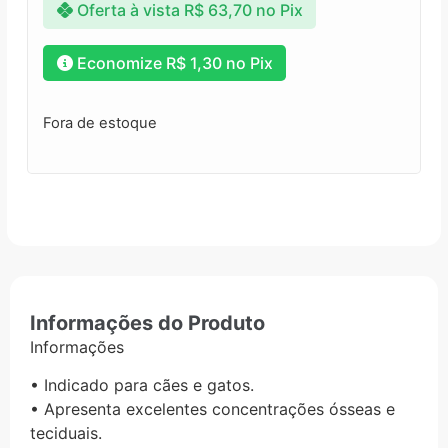
Oferta à vista
R$
63,70
no Pix
Economize
R$
1,30
no Pix
Fora de estoque
Informações do Produto
Informações
• Indicado para cães e gatos.
• Apresenta excelentes concentrações ósseas e
teciduais.