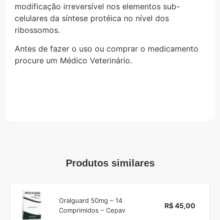
modificação irreversível nos elementos sub-
celulares da síntese protéica no nível dos
ribossomos.
Antes de fazer o uso ou comprar o medicamento
procure um Médico Veterinário.
Produtos similares
Oralguard 50mg – 14
R$ 45,00
Comprimidos – Cepav