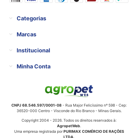
Categorias
Marcas
Institucional
Minha Conta
CNPJ 68.546.597/0001-08
- Rua Major Felicíssimo nº 598 - Cep:
36520-000 Centro - Visconde do Rio Branco - Minas Gerais.
Copyright 2004 - 2026. Todos os direitos reservados à:
AgropetWeb
.
Uma empresa registrada por
PURIMAX COMÉRCIO DE RAÇÕES
LTDA.