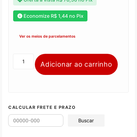
Economize
R$
1,44
no Pix
Ver os meios de parcelamentos
Adicionar ao carrinho
CALCULAR FRETE E PRAZO