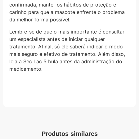
confirmada, manter os hábitos de proteção e
carinho para que a mascote enfrente o problema
da melhor forma possível.
Lembre-se de que o mais importante é consultar
um especialista antes de iniciar qualquer
tratamento. Afinal, só ele saberá indicar o modo
mais seguro e efetivo de tratamento. Além disso,
leia a Sec Lac 5 bula antes da administração do
medicamento.
Produtos similares