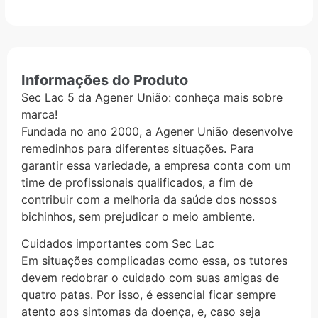
Informações do Produto
Sec Lac 5 da Agener União: conheça mais sobre
marca!
Fundada no ano 2000, a Agener União desenvolve
remedinhos para diferentes situações. Para
garantir essa variedade, a empresa conta com um
time de profissionais qualificados, a fim de
contribuir com a melhoria da saúde dos nossos
bichinhos, sem prejudicar o meio ambiente.
Cuidados importantes com Sec Lac
Em situações complicadas como essa, os tutores
devem redobrar o cuidado com suas amigas de
quatro patas. Por isso, é essencial ficar sempre
atento aos sintomas da doença, e, caso seja