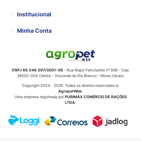
Institucional
Minha Conta
CNPJ 68.546.597/0001-08
- Rua Major Felicíssimo nº 598 - Cep:
36520-000 Centro - Visconde do Rio Branco - Minas Gerais.
Copyright 2004 - 2026. Todos os direitos reservados à:
AgropetWeb
.
Uma empresa registrada por
PURIMAX COMÉRCIO DE RAÇÕES
LTDA.