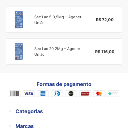
Sec Lac 5 0,5Mg – Agener
R$ 72,00
União
Sec Lac 20 2Mg – Agener
R$ 116,00
União
Formas de pagamento
Categorias
Marcas