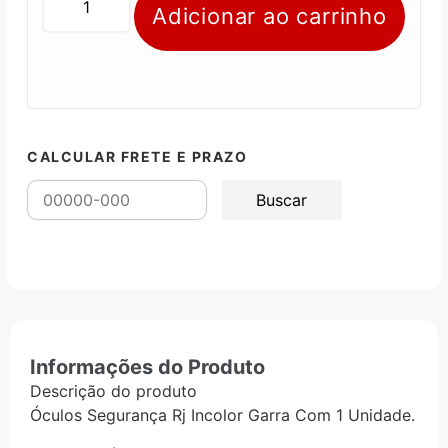
Adicionar ao carrinho
CALCULAR FRETE E PRAZO
Informações do Produto
Descrição do produto
Óculos Segurança Rj Incolor Garra Com 1 Unidade.