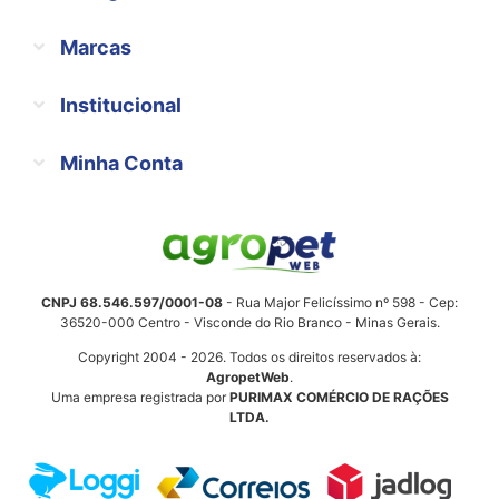
Marcas
Institucional
Minha Conta
CNPJ 68.546.597/0001-08
- Rua Major Felicíssimo nº 598 - Cep:
36520-000 Centro - Visconde do Rio Branco - Minas Gerais.
Copyright 2004 - 2026. Todos os direitos reservados à:
AgropetWeb
.
Uma empresa registrada por
PURIMAX COMÉRCIO DE RAÇÕES
LTDA.