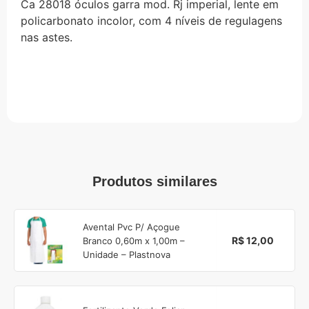
Ca 28018 óculos garra mod. Rj imperial, lente em
policarbonato incolor, com 4 níveis de regulagens
nas astes.
Produtos similares
Avental Pvc P/ Açogue
R$ 12,00
Branco 0,60m x 1,00m –
Unidade – Plastnova