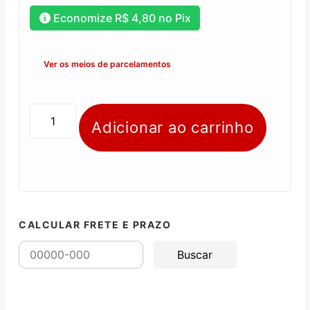
Economize
R$
4,80
no Pix
Ver os meios de parcelamentos
Adicionar ao carrinho
CALCULAR FRETE E PRAZO