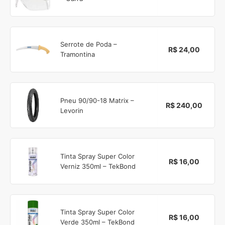
Serrote de Poda –
R$ 24,00
Tramontina
Pneu 90/90-18 Matrix –
R$ 240,00
Levorin
Tinta Spray Super Color
R$ 16,00
Verniz 350ml – TekBond
Tinta Spray Super Color
R$ 16,00
Verde 350ml – TekBond