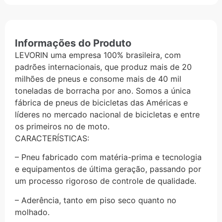
Informações do Produto
LEVORIN uma empresa 100% brasileira, com
padrões internacionais, que produz mais de 20
milhões de pneus e consome mais de 40 mil
toneladas de borracha por ano. Somos a única
fábrica de pneus de bicicletas das Américas e
líderes no mercado nacional de bicicletas e entre
os primeiros no de moto.
CARACTERÍSTICAS:
– Pneu fabricado com matéria-prima e tecnologia
e equipamentos de última geração, passando por
um processo rigoroso de controle de qualidade.
– Aderência, tanto em piso seco quanto no
molhado.