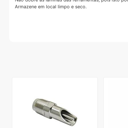
Armazene em local limpo e seco.