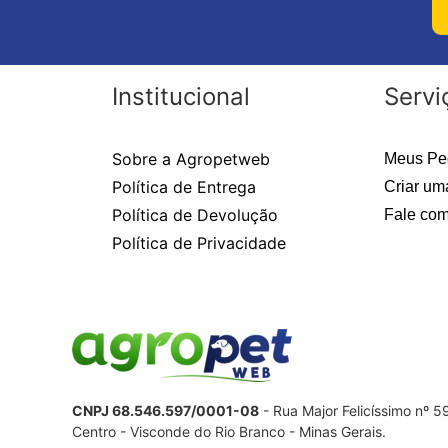
Institucional
Servi
Sobre a Agropetweb
Meus Pe
Política de Entrega
Criar um
Política de Devolução
Fale com
Política de Privacidade
CNPJ 68.546.597/0001-08
- Rua Major Felicíssimo nº 
Centro - Visconde do Rio Branco - Minas Gerais.