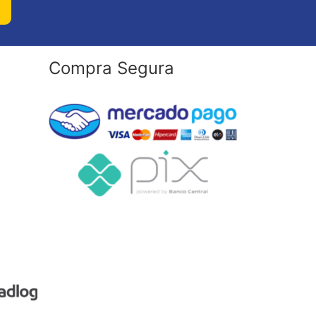
Compra Segura