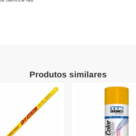
Produtos similares