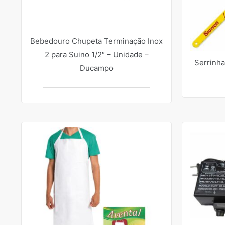
Bebedouro Chupeta Terminação Inox
2 para Suino 1/2″ – Unidade –
Serrinha
Ducampo