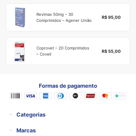
Revimax 50mg – 30
R$ 95,00
Comprimidos – Agener União
Coprovet – 20 Comprimidos
R$ 55,00
– Coveli
Formas de pagamento
Categorias
Marcas