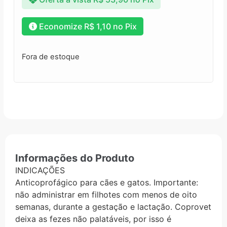
Economize
R$
1,10
no Pix
Fora de estoque
Informações do Produto
INDICAÇÕES
Anticoprofágico para cães e gatos. Importante:
não administrar em filhotes com menos de oito
semanas, durante a gestação e lactação. Coprovet
deixa as fezes não palatáveis, por isso é