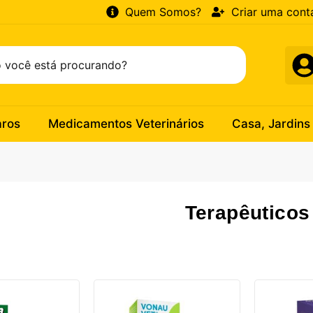
Quem Somos?
Criar uma cont
aros
Medicamentos Veterinários
Casa, Jardins
Terapêuticos