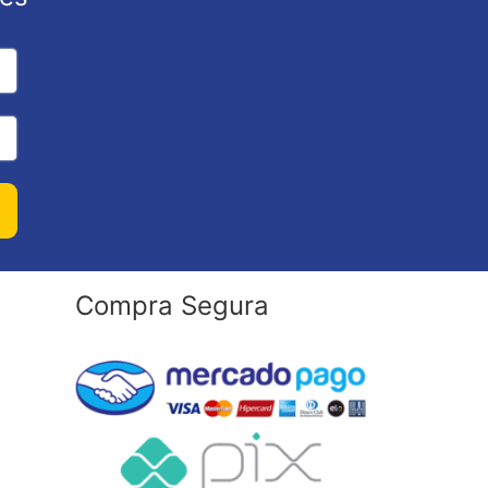
Compra Segura