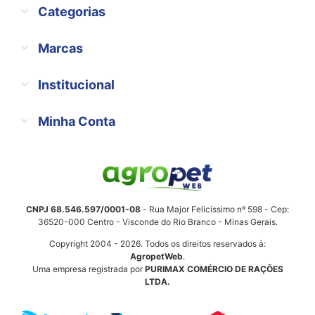
Categorias
Marcas
Institucional
Minha Conta
CNPJ 68.546.597/0001-08
- Rua Major Felicíssimo nº 598 - Cep:
36520-000 Centro - Visconde do Rio Branco - Minas Gerais.
Copyright 2004 - 2026. Todos os direitos reservados à:
AgropetWeb
.
Uma empresa registrada por
PURIMAX COMÉRCIO DE RAÇÕES
LTDA.