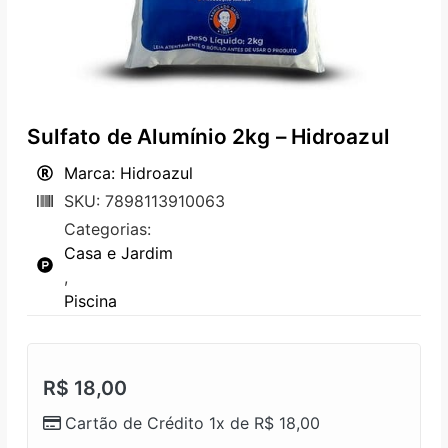
Sulfato de Alumínio 2kg – Hidroazul
Marca: Hidroazul
SKU: 7898113910063
Categorias:
Casa e Jardim
,
Piscina
R$
18,00
Cartão de Crédito 1x de
R$
18,00