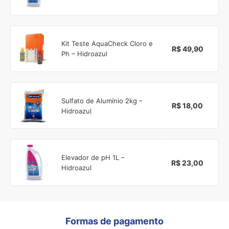
Kit Teste AquaCheck Cloro e
R$ 49,90
Ph – Hidroazul
Sulfato de Alumínio 2kg –
R$ 18,00
Hidroazul
Elevador de pH 1L –
R$ 23,00
Hidroazul
Formas de pagamento