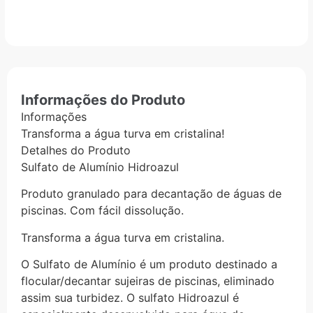
Informações do Produto
Informações
Transforma a água turva em cristalina!
Detalhes do Produto
Sulfato de Alumínio Hidroazul
Produto granulado para decantação de águas de
piscinas. Com fácil dissolução.
Transforma a água turva em cristalina.
O Sulfato de Alumínio é um produto destinado a
flocular/decantar sujeiras de piscinas, eliminado
assim sua turbidez. O sulfato Hidroazul é