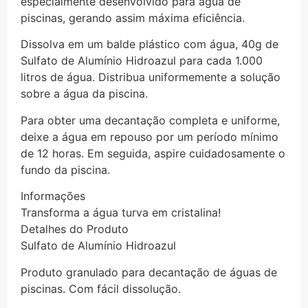
especialmente desenvolvido para água de
piscinas, gerando assim máxima eficiência.
Dissolva em um balde plástico com água, 40g de
Sulfato de Alumínio Hidroazul para cada 1.000
litros de água. Distribua uniformemente a solução
sobre a água da piscina.
Para obter uma decantação completa e uniforme,
deixe a água em repouso por um período mínimo
de 12 horas. Em seguida, aspire cuidadosamente o
fundo da piscina.
Informações
Transforma a água turva em cristalina!
Detalhes do Produto
Sulfato de Alumínio Hidroazul
Produto granulado para decantação de águas de
piscinas. Com fácil dissolução.