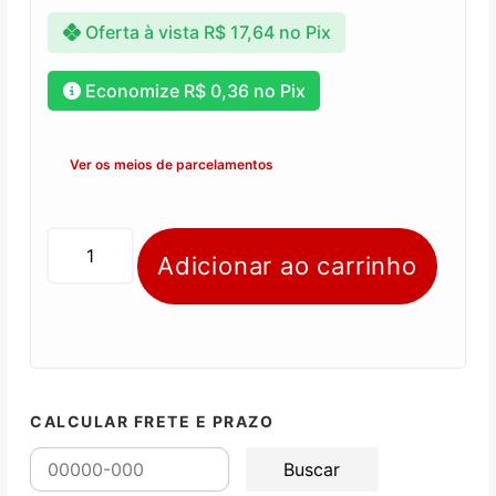
Oferta à vista
R$
17,64
no Pix
Economize
R$
0,36
no Pix
Ver os meios de parcelamentos
Adicionar ao carrinho
CALCULAR FRETE E PRAZO