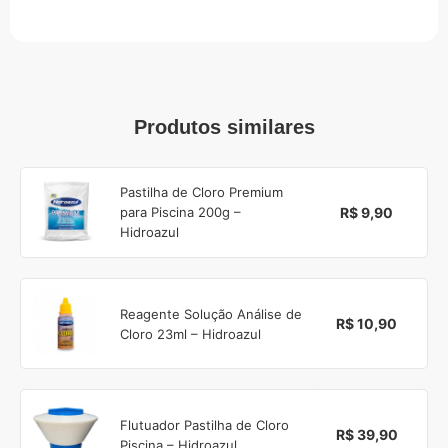
Produtos similares
Pastilha de Cloro Premium
R$ 9,90
para Piscina 200g –
Hidroazul
Reagente Solução Análise de
R$ 10,90
Cloro 23ml – Hidroazul
Flutuador Pastilha de Cloro
R$ 39,90
Piscina – Hidroazul