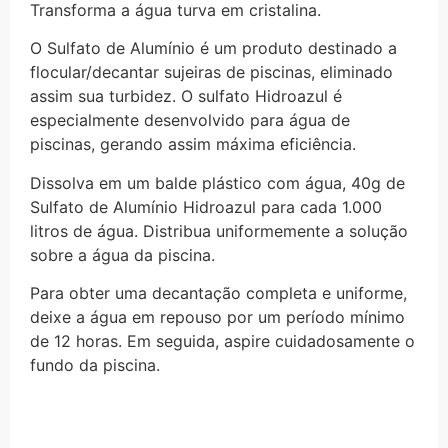
Transforma a água turva em cristalina.
O Sulfato de Alumínio é um produto destinado a
flocular/decantar sujeiras de piscinas, eliminado
assim sua turbidez. O sulfato Hidroazul é
especialmente desenvolvido para água de
piscinas, gerando assim máxima eficiência.
Dissolva em um balde plástico com água, 40g de
Sulfato de Alumínio Hidroazul para cada 1.000
litros de água. Distribua uniformemente a solução
sobre a água da piscina.
Para obter uma decantação completa e uniforme,
deixe a água em repouso por um período mínimo
de 12 horas. Em seguida, aspire cuidadosamente o
fundo da piscina.