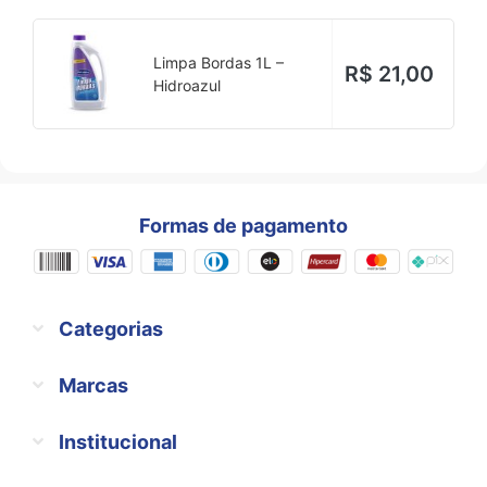
Limpa Bordas 1L –
R$
21,00
Hidroazul
Formas de pagamento
Categorias
Marcas
Institucional