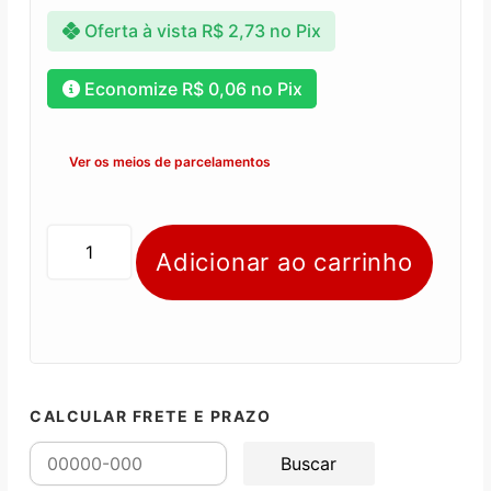
Oferta à vista
R$
2,73
no Pix
Economize
R$
0,06
no Pix
Ver os meios de parcelamentos
Adicionar ao carrinho
CALCULAR FRETE E PRAZO