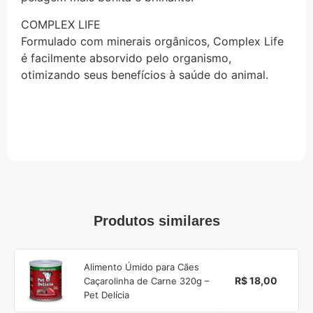
COMPLEX LIFE
Formulado com minerais orgânicos, Complex Life
é facilmente absorvido pelo organismo,
otimizando seus benefícios à saúde do animal.
Produtos similares
Alimento Úmido para Cães
R$ 18,00
Caçarolinha de Carne 320g –
Pet Delícia