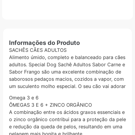
Informações do Produto
SACHÊS CÃES ADULTOS
Alimento úmido, completo e balanceado para cães
adultos. Special Dog Sachê Adultos Sabor Carne e
Sabor Frango são uma excelente combinação de
saborosos pedaços macios, cozidos a vapor, com
um suculento molho especial. O seu cão vai adorar
Omega 3 e 6
ÔMEGAS 3 E 6 + ZINCO ORGÂNICO
A combinação entre os ácidos graxos essenciais e
o zinco orgânico contribui para a proteção da pele
e redução da queda de pelos, resultando em uma
pelagem mais bonita e brilhante.