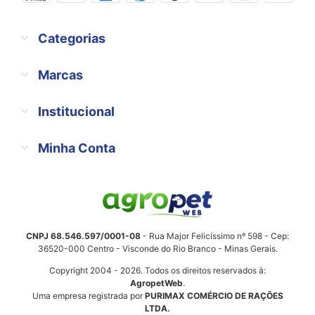
Categorias
Marcas
Institucional
Minha Conta
CNPJ 68.546.597/0001-08
- Rua Major Felicíssimo nº 598 - Cep:
36520-000 Centro - Visconde do Rio Branco - Minas Gerais.
Copyright 2004 - 2026. Todos os direitos reservados à:
AgropetWeb
.
Uma empresa registrada por
PURIMAX COMÉRCIO DE RAÇÕES
LTDA.