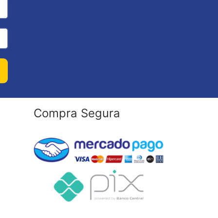
Compra Segura