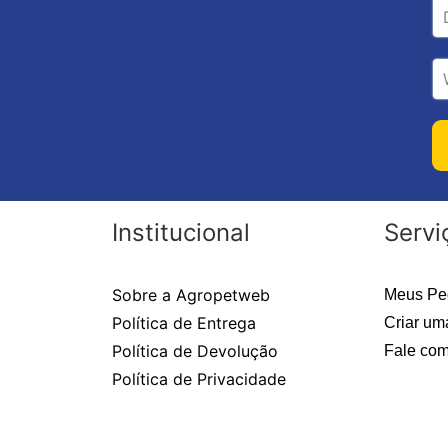
Institucional
Servi
Sobre a Agropetweb
Meus Pe
Política de Entrega
Criar um
Política de Devolução
Fale com
Política de Privacidade