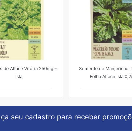
 de Alface Vitória 250mg –
Semente de Manjericão 
Isla
Folha Alface Isla 0,
ça seu cadastro para receber promoç