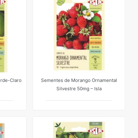
erde-Claro
Sementes de Morango Ornamental
Silvestre 50mg – Isla