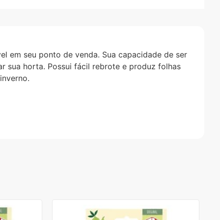
ável em seu ponto de venda. Sua capacidade de ser
 sua horta. Possui fácil rebrote e produz folhas
inverno.