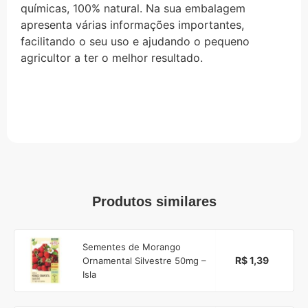
químicas, 100% natural. Na sua embalagem
apresenta várias informações importantes,
facilitando o seu uso e ajudando o pequeno
agricultor a ter o melhor resultado.
Produtos similares
Sementes de Morango
R$ 1,39
Ornamental Silvestre 50mg –
Isla