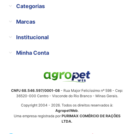
Categorias
Marcas
Institucional
Minha Conta
CNPJ 68.546.597/0001-08
- Rua Major Felicíssimo nº 598 - Cep:
36520-000 Centro - Visconde do Rio Branco - Minas Gerais.
Copyright 2004 - 2026. Todos os direitos reservados à:
AgropetWeb
.
Uma empresa registrada por
PURIMAX COMÉRCIO DE RAÇÕES
LTDA.