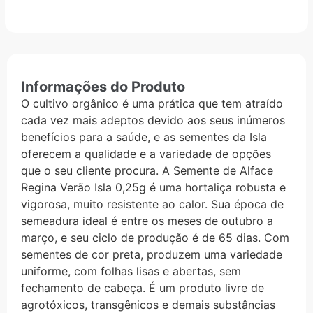
Informações do Produto
O cultivo orgânico é uma prática que tem atraído
cada vez mais adeptos devido aos seus inúmeros
benefícios para a saúde, e as sementes da Isla
oferecem a qualidade e a variedade de opções
que o seu cliente procura. A Semente de Alface
Regina Verão Isla 0,25g é uma hortaliça robusta e
vigorosa, muito resistente ao calor. Sua época de
semeadura ideal é entre os meses de outubro a
março, e seu ciclo de produção é de 65 dias. Com
sementes de cor preta, produzem uma variedade
uniforme, com folhas lisas e abertas, sem
fechamento de cabeça. É um produto livre de
agrotóxicos, transgênicos e demais substâncias