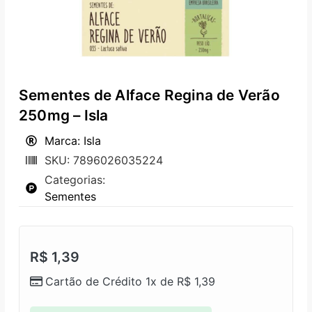
Sementes de Alface Regina de Verão
250mg – Isla
Marca: Isla
SKU: 7896026035224
Categorias:
Sementes
R$
1,39
Cartão de Crédito 1x de
R$
1,39