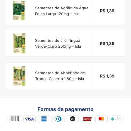
Sementes de Agrião da Água
R$ 1,39
Folha Larga 120mg – Isla
Sementes de Jiló Tinguá
R$ 1,39
Verde-Claro 250mg – Isla
Sementes de Abobrinha de
R$ 1,39
Tronco Caserta 1,80g – Isla
Formas de pagamento