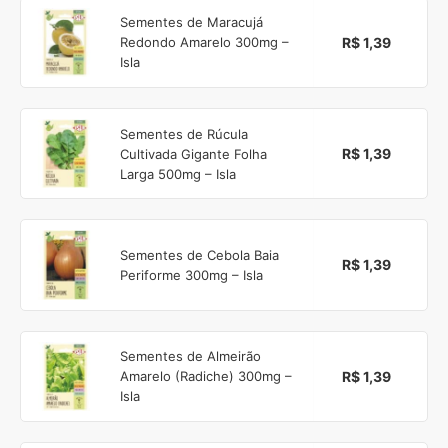
Sementes de Maracujá
R$ 1,39
Redondo Amarelo 300mg –
Isla
Sementes de Rúcula
R$ 1,39
Cultivada Gigante Folha
Larga 500mg – Isla
Sementes de Cebola Baia
R$ 1,39
Periforme 300mg – Isla
Sementes de Almeirão
R$ 1,39
Amarelo (Radiche) 300mg –
Isla