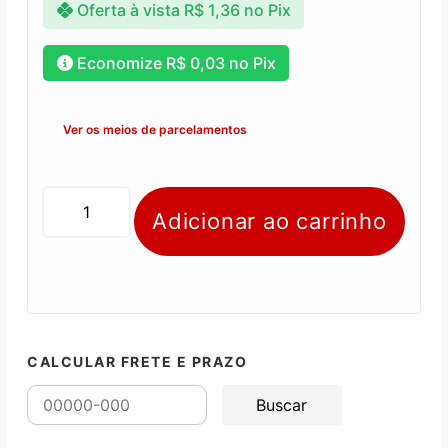
Oferta à vista
R$
1,36
no Pix
Economize
R$
0,03
no Pix
Ver os meios de parcelamentos
Adicionar ao carrinho
CALCULAR FRETE E PRAZO