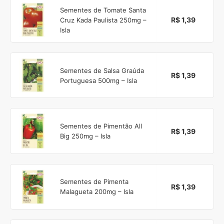
Sementes de Tomate Santa
R$ 1,39
Cruz Kada Paulista 250mg –
Isla
Sementes de Salsa Graúda
R$ 1,39
Portuguesa 500mg – Isla
Sementes de Pimentão All
R$ 1,39
Big 250mg – Isla
Sementes de Pimenta
R$ 1,39
Malagueta 200mg – Isla