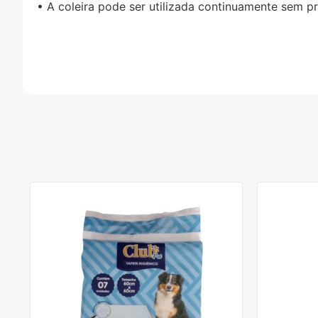
• A coleira pode ser utilizada continuamente sem p