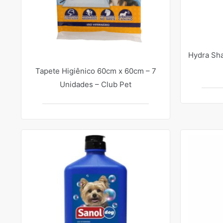
Hydra Sh
Tapete Higiênico 60cm x 60cm – 7
Unidades – Club Pet