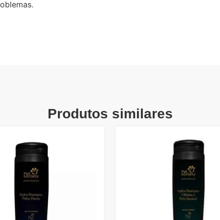
roblemas.
Produtos similares