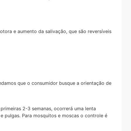
otora e aumento da salivação, que são reversíveis
endamos que o consumidor busque a orientação de
s primeiras 2-3 semanas, ocorrerá uma lenta
 e pulgas. Para mosquitos e moscas o controle é