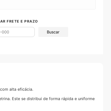
AR FRETE E PRAZO
com alta eficácia.
ina. Este se distribui de forma rápida e uniforme