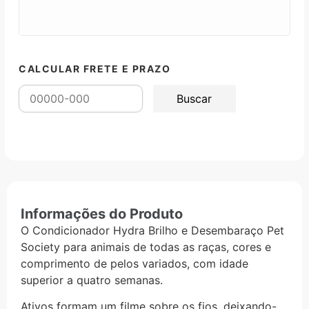
CALCULAR FRETE E PRAZO
Informações do Produto
O Condicionador Hydra Brilho e Desembaraço Pet
Society para animais de todas as raças, cores e
comprimento de pelos variados, com idade
superior a quatro semanas.
Ativos formam um filme sobre os fios, deixando-