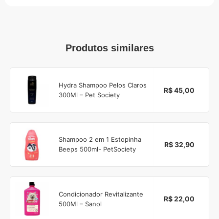
Produtos similares
Hydra Shampoo Pelos Claros
R$ 45,00
300Ml – Pet Society
Shampoo 2 em 1 Estopinha
R$ 32,90
Beeps 500ml- PetSociety
Condicionador Revitalizante
R$ 22,00
500Ml – Sanol