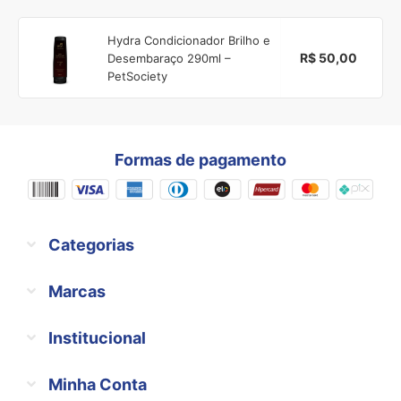
Hydra Condicionador Brilho e
R$ 50,00
Desembaraço 290ml –
PetSociety
Formas de pagamento
Categorias
Marcas
Institucional
Minha Conta