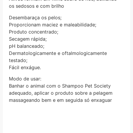
os sedosos e com brilho
Desembaraça os pelos;
Proporcionam maciez e maleabilidade;
Produto concentrado;
Secagem rápida;
pH balanceado;
Dermatologicamente e oftalmologicamente
testado;
Fácil enxágue.
Modo de usar:
Banhar o animal com o Shampoo Pet Society
adequado, aplicar o produto sobre a pelagem
massageando bem e em seguida só enxaguar