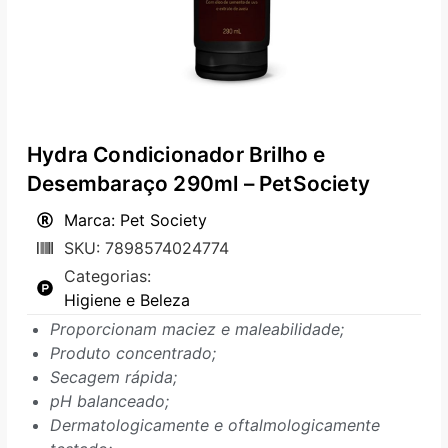
Hydra Condicionador Brilho e
Desembaraço 290ml – PetSociety
Marca: Pet Society
SKU: 7898574024774
Categorias:
Higiene e Beleza
Proporcionam maciez e maleabilidade;
Produto concentrado;
Secagem rápida;
pH balanceado;
Dermatologicamente e oftalmologicamente