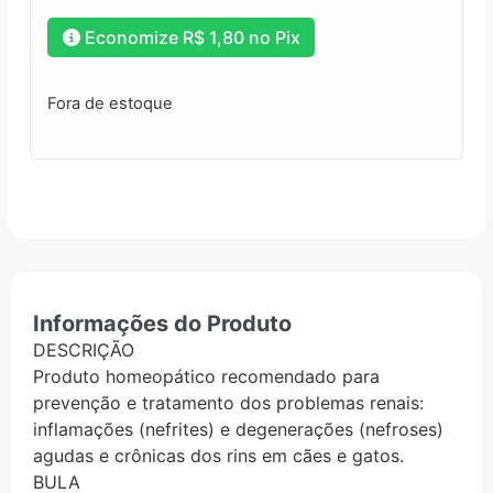
Economize
R$
1,80
no Pix
Fora de estoque
Informações do Produto
DESCRIÇÃO
Produto homeopático recomendado para
prevenção e tratamento dos problemas renais:
inflamações (nefrites) e degenerações (nefroses)
agudas e crônicas dos rins em cães e gatos.
BULA