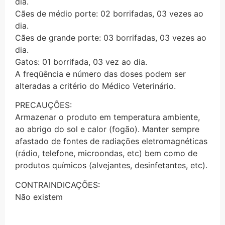
dia.
Cães de médio porte: 02 borrifadas, 03 vezes ao
dia.
Cães de grande porte: 03 borrifadas, 03 vezes ao
dia.
Gatos: 01 borrifada, 03 vez ao dia.
A freqüência e número das doses podem ser
alteradas a critério do Médico Veterinário.
PRECAUÇÕES:
Armazenar o produto em temperatura ambiente,
ao abrigo do sol e calor (fogão). Manter sempre
afastado de fontes de radiações eletromagnéticas
(rádio, telefone, microondas, etc) bem como de
produtos químicos (alvejantes, desinfetantes, etc).
CONTRAINDICAÇÕES:
Não existem