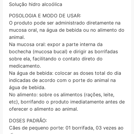
Solução hidro alcoólica
POSOLOGIA E MODO DE USAR:
O produto pode ser administrado diretamente na
mucosa oral, na água de bebida ou no alimento do
animal.
Na mucosa oral: expor a parte interna da
bochecha (mucosa bucal) e dirigir as borrifadas
sobre ela, facilitando o contato direto do
medicamento.
Na água de bebida: colocar as doses total do dia
indicadas de acordo com o porte do animal na
água de bebida.
No alimento: sobre os alimentos (rações, leite,
etc), borrifando o produto imediatamente antes de
oferecer o alimento ao animal.
DOSES PADRÃO:
Cães de pequeno porte: 01 borrifada, 03 vezes ao