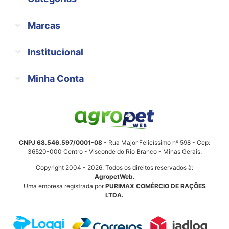
Marcas
Institucional
Minha Conta
CNPJ 68.546.597/0001-08
- Rua Major Felicíssimo nº 598 - Cep:
36520-000 Centro - Visconde do Rio Branco - Minas Gerais.
Copyright 2004 - 2026. Todos os direitos reservados à:
AgropetWeb
.
Uma empresa registrada por
PURIMAX COMÉRCIO DE RAÇÕES
LTDA.