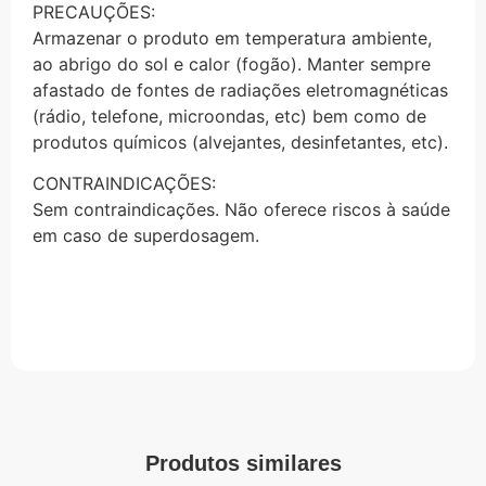
PRECAUÇÕES:
Armazenar o produto em temperatura ambiente,
ao abrigo do sol e calor (fogão). Manter sempre
afastado de fontes de radiações eletromagnéticas
(rádio, telefone, microondas, etc) bem como de
produtos químicos (alvejantes, desinfetantes, etc).
CONTRAINDICAÇÕES:
Sem contraindicações. Não oferece riscos à saúde
em caso de superdosagem.
Produtos similares