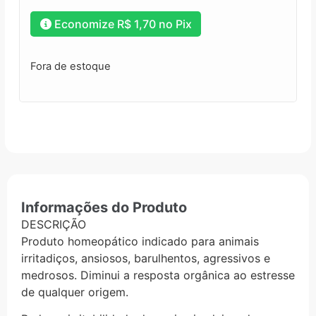
Economize
R$
1,70
no Pix
Fora de estoque
Informações do Produto
DESCRIÇÃO
Produto homeopático indicado para animais
irritadiços, ansiosos, barulhentos, agressivos e
medrosos. Diminui a resposta orgânica ao estresse
de qualquer origem.