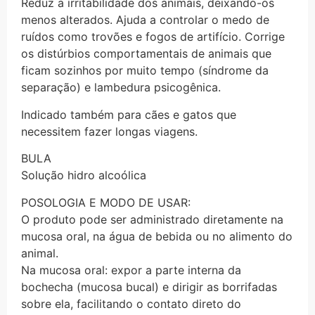
Reduz a irritabilidade dos animais, deixando-os
menos alterados. Ajuda a controlar o medo de
ruídos como trovões e fogos de artifício. Corrige
os distúrbios comportamentais de animais que
ficam sozinhos por muito tempo (síndrome da
separação) e lambedura psicogênica.
Indicado também para cães e gatos que
necessitem fazer longas viagens.
BULA
Solução hidro alcoólica
POSOLOGIA E MODO DE USAR:
O produto pode ser administrado diretamente na
mucosa oral, na água de bebida ou no alimento do
animal.
Na mucosa oral: expor a parte interna da
bochecha (mucosa bucal) e dirigir as borrifadas
sobre ela, facilitando o contato direto do