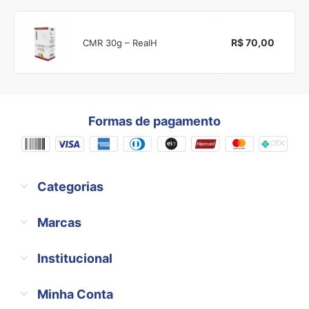
R$ 70,00
CMR 30g – RealH
Formas de pagamento
Categorias
Marcas
Institucional
Minha Conta