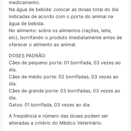
medicamento.
Na água de bebida: colocar as doses total do dia
indicadas de acordo com o porte do animal na
água de bebida.
No alimento: sobre os alimentos (rações, leite,
etc), borrifando o produto imediatamente antes de
oferecer o alimento ao animal.
DOSES PADRÃO:
Cães de pequeno porte: 01 borrifada, 03 vezes ao
dia.
Cães de médio porte: 02 borrifadas, 03 vezes ao
dia.
Cães de grande porte: 03 borrifadas, 03 vezes ao
dia.
Gatos: 01 borrifada, 03 vezes ao dia.
A freqüência e número das doses podem ser
alteradas a critério do Médico Veterinário.