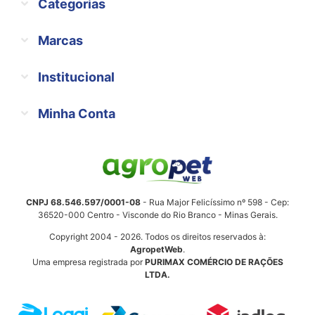
Categorias
Marcas
Institucional
Minha Conta
CNPJ 68.546.597/0001-08
- Rua Major Felicíssimo nº 598 - Cep:
36520-000 Centro - Visconde do Rio Branco - Minas Gerais.
Copyright 2004 - 2026. Todos os direitos reservados à:
AgropetWeb
.
Uma empresa registrada por
PURIMAX COMÉRCIO DE RAÇÕES
LTDA.