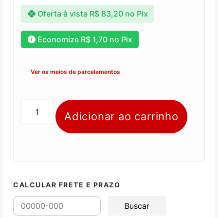
Oferta à vista
R$
83,20
no Pix
Economize
R$
1,70
no Pix
Ver os meios de parcelamentos
Adicionar ao carrinho
CALCULAR FRETE E PRAZO