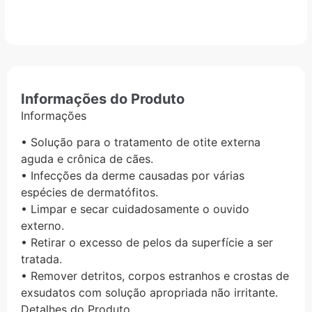
Informações do Produto
Informações
• Solução para o tratamento de otite externa
aguda e crônica de cães.
• Infecções da derme causadas por várias
espécies de dermatófitos.
• Limpar e secar cuidadosamente o ouvido
externo.
• Retirar o excesso de pelos da superfície a ser
tratada.
• Remover detritos, corpos estranhos e crostas de
exsudatos com solução apropriada não irritante.
Detalhes do Produto