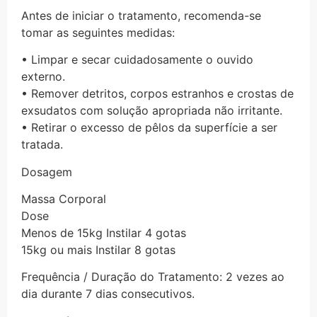
Antes de iniciar o tratamento, recomenda-se
tomar as seguintes medidas:
• Limpar e secar cuidadosamente o ouvido
externo.
• Remover detritos, corpos estranhos e crostas de
exsudatos com solução apropriada não irritante.
• Retirar o excesso de pêlos da superfície a ser
tratada.
Dosagem
Massa Corporal
Dose
Menos de 15kg Instilar 4 gotas
15kg ou mais Instilar 8 gotas
Frequência / Duração do Tratamento: 2 vezes ao
dia durante 7 dias consecutivos.