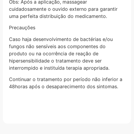
Obs: Após a aplicação, massagear
cuidadosamente o ouvido externo para garantir
uma perfeita distribuição do medicamento.
Precauções
Caso haja desenvolvimento de bactérias e/ou
fungos não sensíveis aos componentes do
produto ou na ocorrência de reação de
hipersensibilidade o tratamento deve ser
interrompido e instituída terapia apropriada.
Continuar o tratamento por período não inferior a
48horas após o desaparecimento dos sintomas.