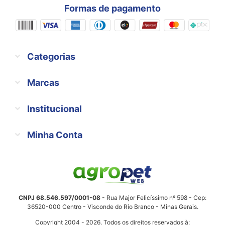
Formas de pagamento
Categorias
Marcas
Institucional
Minha Conta
CNPJ 68.546.597/0001-08
- Rua Major Felicíssimo nº 598 - Cep:
36520-000 Centro - Visconde do Rio Branco - Minas Gerais.
Copyright 2004 - 2026. Todos os direitos reservados à: