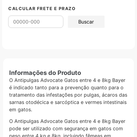
CALCULAR FRETE E PRAZO
Informações do Produto
O Antipulgas Advocate Gatos entre 4 e 8kg Bayer
é indicado tanto para a prevenção quanto para o
tratamento das infestações por pulgas, ácaros das
sarnas otodécica e sarcóptica e vermes intestinais
em gatos.
O Antipulgas Advocate Gatos entre 4 e 8kg Bayer
pode ser utilizado com segurança em gatos com
peso entre 4 kg e 8kg, incluindo fêmeas em