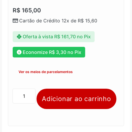
R$
165,00
Cartão de Crédito 12x de
R$
15,60
Oferta à vista
R$
161,70
no Pix
Economize
R$
3,30
no Pix
Ver os meios de parcelamentos
Adicionar ao carrinho