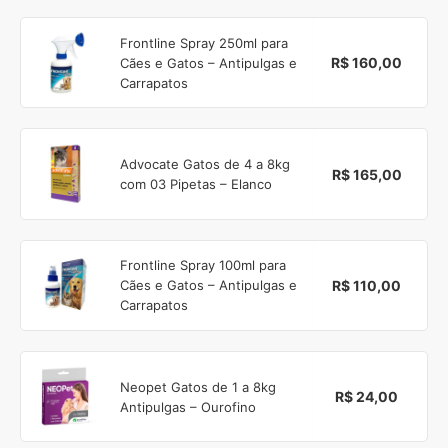
Frontline Spray 250ml para
R$ 160,00
Cães e Gatos – Antipulgas e
Carrapatos
Advocate Gatos de 4 a 8kg
R$ 165,00
com 03 Pipetas – Elanco
Frontline Spray 100ml para
R$ 110,00
Cães e Gatos – Antipulgas e
Carrapatos
Neopet Gatos de 1 a 8kg
R$ 24,00
Antipulgas – Ourofino