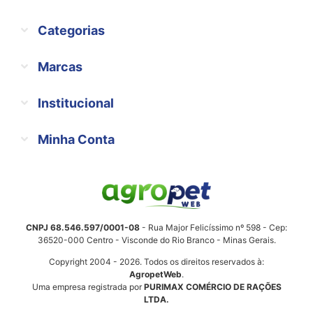
Categorias
Marcas
Institucional
Minha Conta
CNPJ 68.546.597/0001-08
- Rua Major Felicíssimo nº 598 - Cep:
36520-000 Centro - Visconde do Rio Branco - Minas Gerais.
Copyright 2004 - 2026. Todos os direitos reservados à:
AgropetWeb
.
Uma empresa registrada por
PURIMAX COMÉRCIO DE RAÇÕES
LTDA.