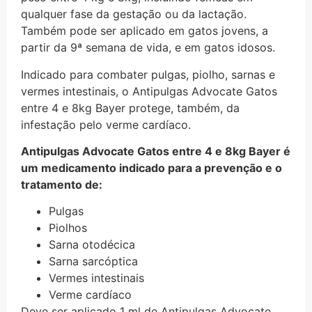
qualquer fase da gestação ou da lactação.
Também pode ser aplicado em gatos jovens, a
partir da 9ª semana de vida, e em gatos idosos.
Indicado para combater pulgas, piolho, sarnas e
vermes intestinais, o Antipulgas Advocate Gatos
entre 4 e 8kg Bayer protege, também, da
infestação pelo verme cardíaco.
Antipulgas Advocate Gatos entre 4 e 8kg Bayer é
um medicamento indicado para a prevenção e o
tratamento de:
Pulgas
Piolhos
Sarna otodécica
Sarna sarcóptica
Vermes intestinais
Verme cardíaco
Deve ser aplicado 1 ml de Antipulgas Advocate