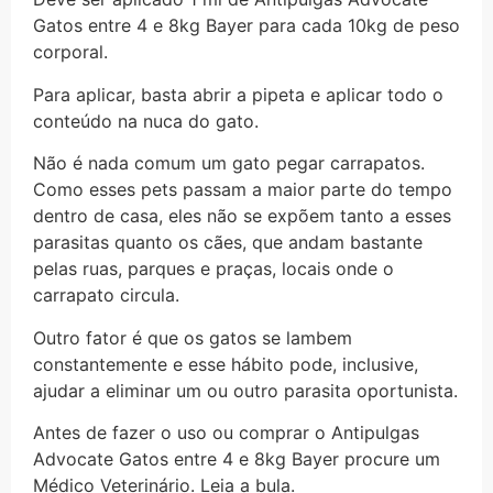
Gatos entre 4 e 8kg Bayer para cada 10kg de peso
corporal.
Para aplicar, basta abrir a pipeta e aplicar todo o
conteúdo na nuca do gato.
Não é nada comum um gato pegar carrapatos.
Como esses pets passam a maior parte do tempo
dentro de casa, eles não se expõem tanto a esses
parasitas quanto os cães, que andam bastante
pelas ruas, parques e praças, locais onde o
carrapato circula.
Outro fator é que os gatos se lambem
constantemente e esse hábito pode, inclusive,
ajudar a eliminar um ou outro parasita oportunista.
Antes de fazer o uso ou comprar o Antipulgas
Advocate Gatos entre 4 e 8kg Bayer procure um
Médico Veterinário. Leia a bula.