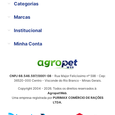
Categorias
Marcas
Institucional
Minha Conta
CNPJ 68.546.597/0001-08
- Rua Major Felicíssimo nº 598 - Cep:
36520-000 Centro - Visconde do Rio Branco - Minas Gerais.
Copyright 2004 - 2026. Todos os direitos reservados à:
AgropetWeb
.
Uma empresa registrada por
PURIMAX COMÉRCIO DE RAÇÕES
LTDA.