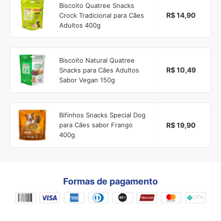
Biscoito Quatree Snacks
R$ 14,90
Crock Tradicional para Cães
Adultos 400g
Biscoito Natural Quatree
R$ 10,49
Snacks para Cães Adultos
Sabor Vegan 150g
Bifinhos Snacks Special Dog
R$ 19,90
para Cães sabor Frango
400g
Formas de pagamento