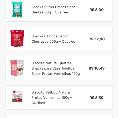
Snacks Sticks Limpeza dos
R$ 8,00
Dentes 60g – Quatree
Snacks Bifinhos Sabor
R$ 22,90
Churrasco 500g – Quatree
Biscoito Natural Quatree
R$ 10,49
Snacks para Cães Adultos
Sabor Frutas Vermelhas 150g
Biscoito PetDog Natural
R$ 8,50
Frutas Vermelhas 150g –
Qualipet