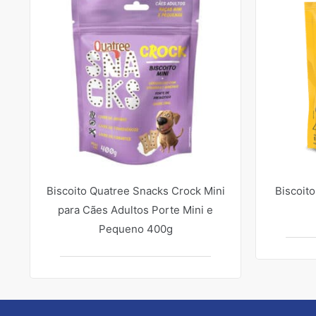
Biscoito Quatree Snacks Crock Mini
Biscoito
para Cães Adultos Porte Mini e
Pequeno 400g