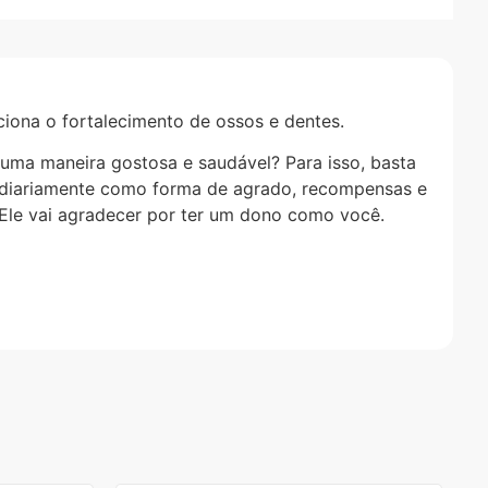
ciona o fortalecimento de ossos e dentes.
 uma maneira gostosa e saudável? Para isso, basta
 diariamente como forma de agrado, recompensas e
. Ele vai agradecer por ter um dono como você.