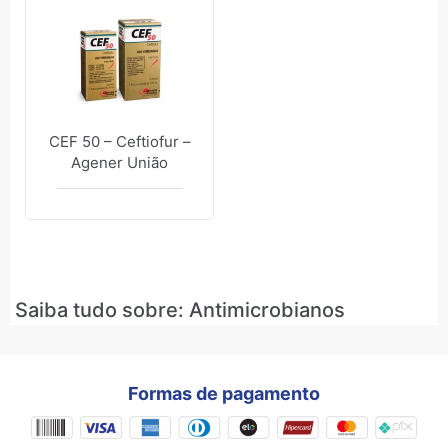
CEF 50 – Ceftiofur –
Agener União
Saiba tudo sobre: Antimicrobianos
Formas de pagamento