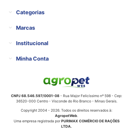
Categorias
Marcas
Institucional
Minha Conta
CNPJ 68.546.597/0001-08
- Rua Major Felicíssimo nº 598 - Cep:
36520-000 Centro - Visconde do Rio Branco - Minas Gerais.
Copyright 2004 - 2026. Todos os direitos reservados à:
AgropetWeb
.
Uma empresa registrada por
PURIMAX COMÉRCIO DE RAÇÕES
LTDA.