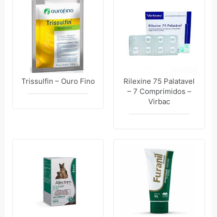
Trissulfin – Ouro Fino
Rilexine 75 Palatavel
– 7 Comprimidos –
Virbac