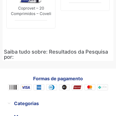
Coprovet – 20
Comprimidos – Coveli
Saiba tudo sobre: Resultados da Pesquisa
por:
Formas de pagamento
Categorias