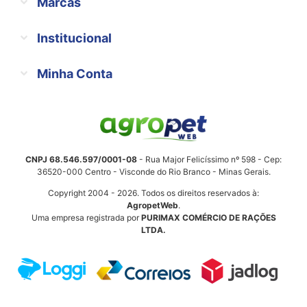
Marcas
Institucional
Minha Conta
CNPJ 68.546.597/0001-08
- Rua Major Felicíssimo nº 598 - Cep:
36520-000 Centro - Visconde do Rio Branco - Minas Gerais.
Copyright 2004 - 2026. Todos os direitos reservados à:
AgropetWeb
.
Uma empresa registrada por
PURIMAX COMÉRCIO DE RAÇÕES
LTDA.