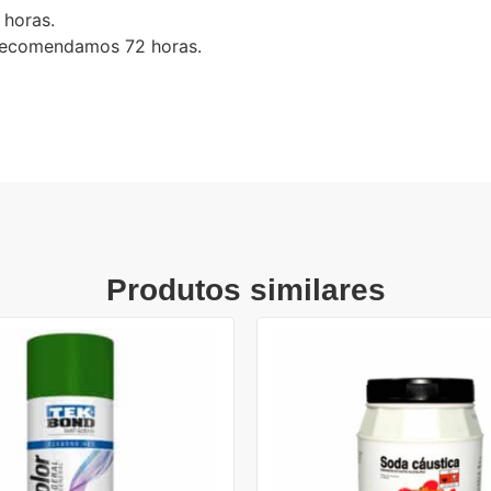
 horas.
 recomendamos 72 horas.
Produtos similares