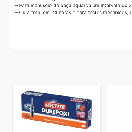
– Para manuseio da peça aguarde um intervalo de 3
– Cura total em 24 horas e para testes mecânicos,