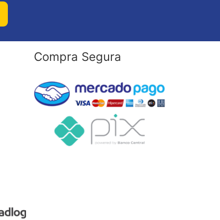
Compra Segura