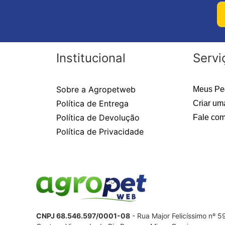
Institucional
Servi
Sobre a Agropetweb
Meus Pe
Política de Entrega
Criar um
Política de Devolução
Fale com
Política de Privacidade
CNPJ 68.546.597/0001-08
- Rua Major Felicíssimo nº 