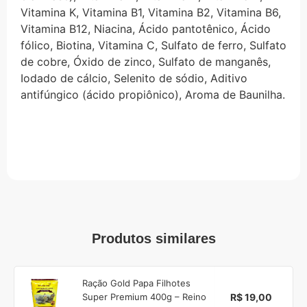
Vitamina K, Vitamina B1, Vitamina B2, Vitamina B6,
Vitamina B12, Niacina, Ácido pantotênico, Ácido
fólico, Biotina, Vitamina C, Sulfato de ferro, Sulfato
de cobre, Óxido de zinco, Sulfato de manganês,
Iodado de cálcio, Selenito de sódio, Aditivo
antifúngico (ácido propiônico), Aroma de Baunilha.
Produtos similares
Ração Gold Papa Filhotes
R$ 19,00
Super Premium 400g – Reino