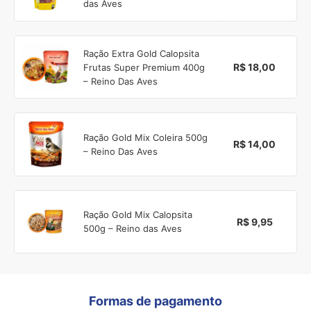
das Aves
Ração Extra Gold Calopsita
R$ 18,00
Frutas Super Premium 400g
– Reino Das Aves
Ração Gold Mix Coleira 500g
R$ 14,00
– Reino Das Aves
Ração Gold Mix Calopsita
R$ 9,95
500g – Reino das Aves
Formas de pagamento