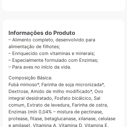
Informações do Produto
– Alimento completo, desenvolvido para
alimentação de filhotes;
– Enriquecido com vitaminas e minerais;
– Especialmente formulado com Enzimas;
– Para aves no início da vida.
Composição Básica:
Fubá mimoso*, Farinha de soja micronizada*,
Dextrose, Amido de milho modificado*, Ovo
integral desidratado, Fosfato bicálcico, Sal
comum, Extrato de levedura, Farinha de ostra,
Enzimas (mín 0,04% – mistura de pectinase,
protease, fitase, betaglucanase, xilanase, celulase
e amilase), Vitamina A, Vitamina D, Vitamina E,