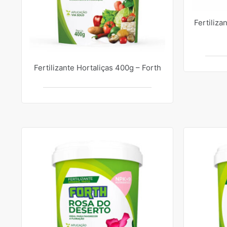
Fertiliza
Fertilizante Hortaliças 400g – Forth