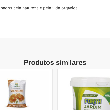
nados pela natureza e pela vida orgânica.
Produtos similares