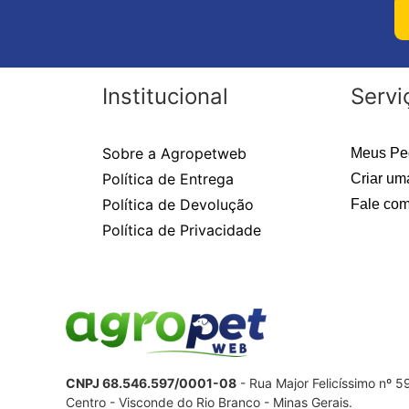
Institucional
Servi
Sobre a Agropetweb
Meus Pe
Política de Entrega
Criar um
Política de Devolução
Fale com
Política de Privacidade
CNPJ 68.546.597/0001-08
- Rua Major Felicíssimo nº 
Centro - Visconde do Rio Branco - Minas Gerais.