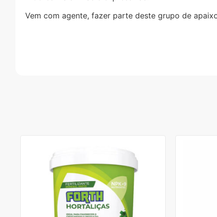
Vem com agente, fazer parte deste grupo de apaixo