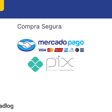
Compra Segura