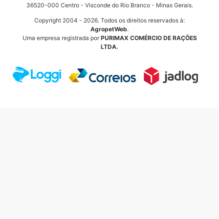
36520-000 Centro - Visconde do Rio Branco - Minas Gerais.
Copyright 2004 - 2026. Todos os direitos reservados à:
AgropetWeb
.
Uma empresa registrada por
PURIMAX COMÉRCIO DE RAÇÕES
LTDA.