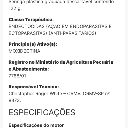
Seringa plástica graduada descartável contendo
122 g.
Classe Terapêutica:
ENDECTOCIDAS (AÇÃO EM ENDOPARASITAS E
ECTOPARASITAS) (ANTI-PARASITÁRIOS)
Princípio(s) Ativo(s):
MOXIDECTINA
Registro no Ministério da Agricultura Pecuária
e Abastecimento:
7788/01
Responsável Técnico:
Christopher Roger White – CRMV: CRMV-SP nº
8473.
ESPECIFICAÇÕES
Especificações do motor