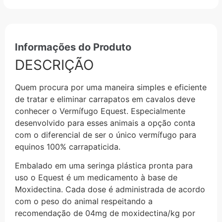
Informações do Produto
DESCRIÇÃO
Quem procura por uma maneira simples e eficiente
de tratar e eliminar carrapatos em cavalos deve
conhecer o Vermífugo Equest. Especialmente
desenvolvido para esses animais a opção conta
com o diferencial de ser o único vermífugo para
equinos 100% carrapaticida.
Embalado em uma seringa plástica pronta para
uso o Equest é um medicamento à base de
Moxidectina. Cada dose é administrada de acordo
com o peso do animal respeitando a
recomendação de 04mg de moxidectina/kg por