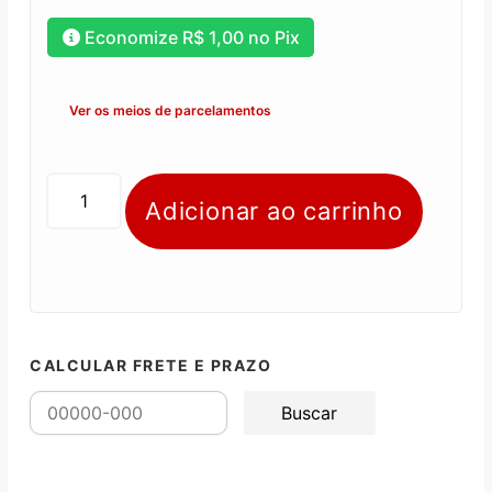
Economize
R$
1,00
no Pix
Ver os meios de parcelamentos
Adicionar ao carrinho
CALCULAR FRETE E PRAZO