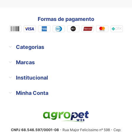
Formas de pagamento
Categorias
Marcas
Institucional
Minha Conta
CNPJ 68.546.597/0001-08
- Rua Major Felicíssimo nº 598 - Cep: