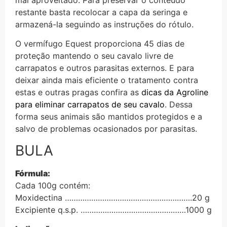
restante basta recolocar a capa da seringa e
armazená-la seguindo as instruções do rótulo.
O vermífugo Equest proporciona 45 dias de
proteção mantendo o seu cavalo livre de
carrapatos e outros parasitas externos. E para
deixar ainda mais eficiente o tratamento contra
estas e outras pragas confira as
dicas da Agroline
para eliminar carrapatos de seu cavalo
. Dessa
forma seus animais são mantidos protegidos e a
salvo de problemas ocasionados por parasitas.
BULA
Fórmula:
Cada 100g contém:
Moxidectina ………………………………………………….20 g
Excipiente q.s.p. …………………………………………1000 g