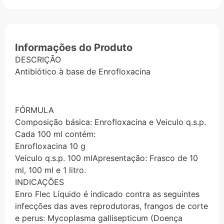
Informações do Produto
DESCRIÇÃO
Antibiótico à base de Enrofloxacina
FÓRMULA
Composição básica: Enrofloxacina e Veiculo q.s.p.
Cada 100 ml contém:
Enrofloxacina 10 g
Veículo q.s.p. 100 mlApresentação: Frasco de 10
ml, 100 ml e 1 litro.
INDICAÇÕES
Enro Flec Líquido é indicado contra as seguintes
infecções das aves reprodutoras, frangos de corte
e perus: Mycoplasma gallisepticum (Doença