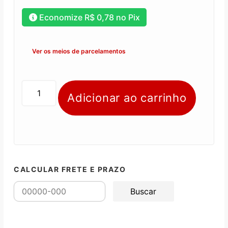
Economize
R$
0,78
no Pix
Ver os meios de parcelamentos
Adicionar ao carrinho
CALCULAR FRETE E PRAZO