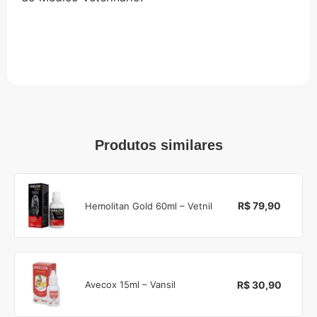
Produtos similares
R$ 79,90
Hemolitan Gold 60ml – Vetnil
R$ 30,90
Avecox 15ml – Vansil