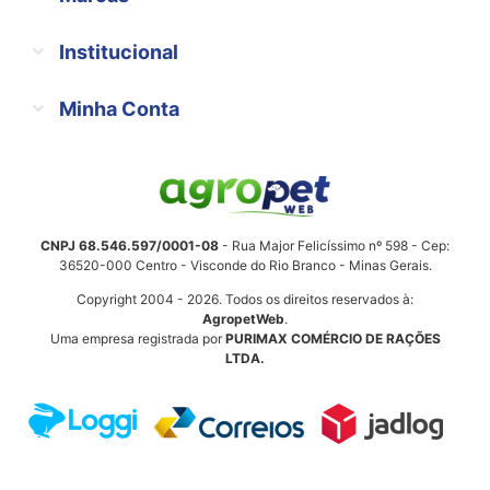
Institucional
Minha Conta
CNPJ 68.546.597/0001-08
- Rua Major Felicíssimo nº 598 - Cep:
36520-000 Centro - Visconde do Rio Branco - Minas Gerais.
Copyright 2004 - 2026. Todos os direitos reservados à:
AgropetWeb
.
Uma empresa registrada por
PURIMAX COMÉRCIO DE RAÇÕES
LTDA.