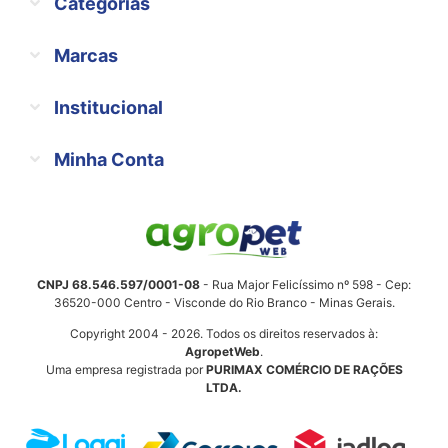
Categorias
Marcas
Institucional
Minha Conta
CNPJ 68.546.597/0001-08
- Rua Major Felicíssimo nº 598 - Cep:
36520-000 Centro - Visconde do Rio Branco - Minas Gerais.
Copyright 2004 - 2026. Todos os direitos reservados à:
AgropetWeb
.
Uma empresa registrada por
PURIMAX COMÉRCIO DE RAÇÕES
LTDA.