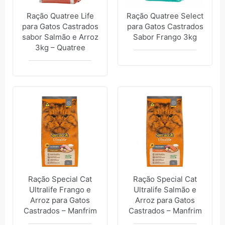
Ração Quatree Life
Ração Quatree Select
para Gatos Castrados
para Gatos Castrados
sabor Salmão e Arroz
Sabor Frango 3kg
3kg – Quatree
Ração Special Cat
Ração Special Cat
Ultralife Frango e
Ultralife Salmão e
Arroz para Gatos
Arroz para Gatos
Castrados – Manfrim
Castrados – Manfrim