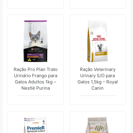
Ração Pro Plan Trato
Ração Veterinary
Urinário Frango para
Urinary S/O para
Gatos Adultos 1kg –
Gatos 1,5kg – Royal
Nestlé Purina
Canin