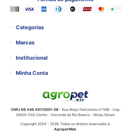
Categorias
Marcas
Institucional
Minha Conta
CNPJ 68.546.597/0001-08
- Rua Major Felicíssimo nº 598 - Cep:
36520-000 Centro - Visconde do Rio Branco - Minas Gerais.
Copyright 2004 - 2026. Todos os direitos reservados à:
AgropetWeb
.