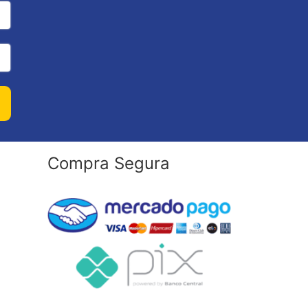
Compra Segura