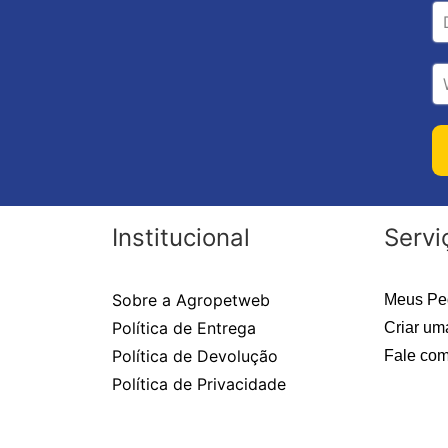
Institucional
Servi
Sobre a Agropetweb
Meus Pe
Política de Entrega
Criar um
Política de Devolução
Fale com
Política de Privacidade