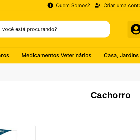
Quem Somos?
Criar uma cont
aros
Medicamentos Veterinários
Casa, Jardins
Cachorro