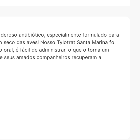
oderoso antibiótico, especialmente formulado para
o seco das aves! Nosso Tylotrat Santa Marina foi
oral, é fácil de administrar, o que o torna um
que seus amados companheiros recuperam a