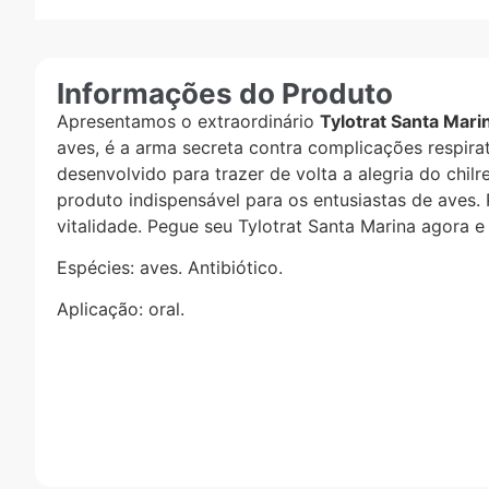
Informações do Produto
Apresentamos o extraordinário
Tylotrat Santa Mari
aves, é a arma secreta contra complicações respira
desenvolvido para trazer de volta a alegria do chilr
produto indispensável para os entusiastas de ave
vitalidade. Pegue seu Tylotrat Santa Marina agora 
Espécies: aves. Antibiótico.
Aplicação: oral.