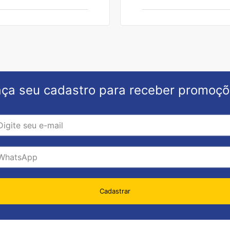
ça seu cadastro para receber promoç
Cadastrar