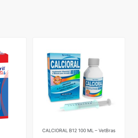
CALCIORAL B12 100 ML – VetBras