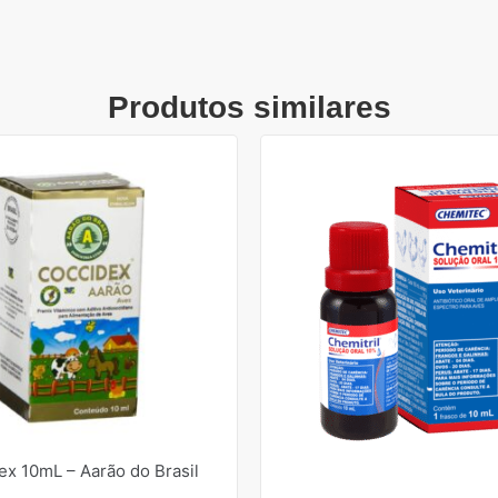
Produtos similares
ex 10mL – Aarão do Brasil