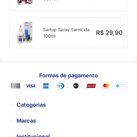
Sartop Spray Sarnicida
R$
29,90
100ml
Formas de pagamento
Categorias
Marcas
Institucional