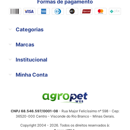
Formas de pagamento
Categorias
Marcas
Institucional
Minha Conta
CNPJ 68.546.597/0001-08
- Rua Major Felicíssimo nº 598 - Cep:
36520-000 Centro - Visconde do Rio Branco - Minas Gerais.
Copyright 2004 - 2026. Todos os direitos reservados à: