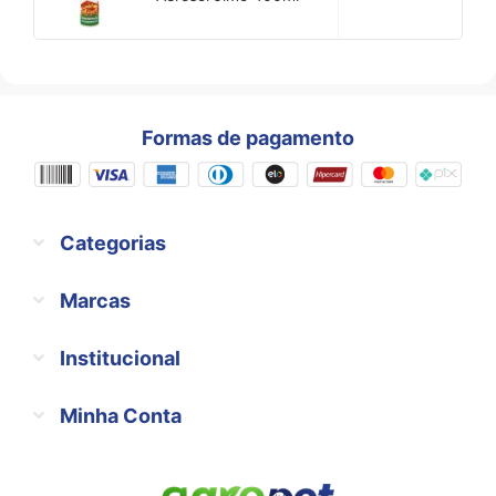
Formas de pagamento
Categorias
Marcas
Institucional
Minha Conta