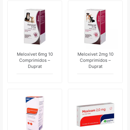
Meloxivet 6mg 10
Meloxivet 2mg 10
Comprimidos –
Comprimidos –
Duprat
Duprat