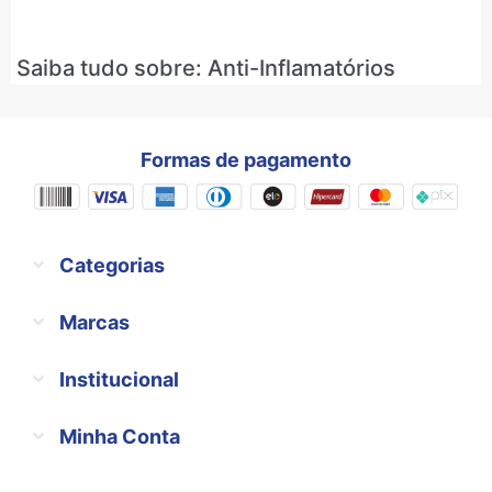
Saiba tudo sobre: Anti-Inflamatórios
Formas de pagamento
Categorias
Marcas
Institucional
Minha Conta